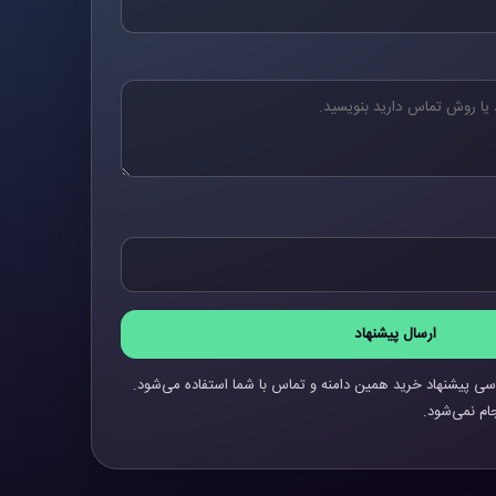
ارسال پیشنهاد
سی پیشنهاد خرید همین دامنه و تماس با شما استفاده می‌شود.
ام نمی‌شود.