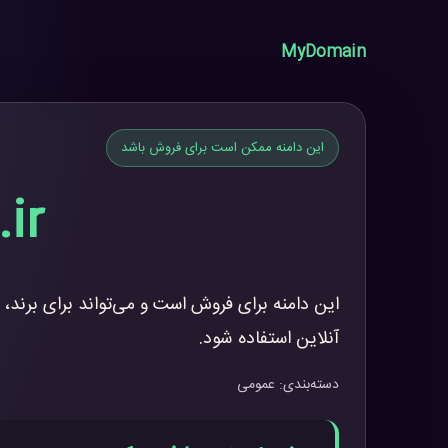
MyDomain
این دامنه ممکن است برای فروش باشد
ir
این دامنه برای فروش است و می‌تواند برای برند، 
آنلاین استفاده شود.
دسته‌بندی: عمومی