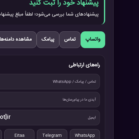
پیشنهاد خود را ثبت کنید
پیشنهادهای شما بررسی می‌شود؛ لطفاً مبلغ پیشنهاد
واتساپ
تماس
پیامک
مشاهده دامنه‌ها
راه‌های ارتباطی
تماس / پیامک / WhatsApp
آیدی ما در پیام‌رسان‌ها
ot]ir
ایمیل
Eitaa
Telegram
WhatsApp