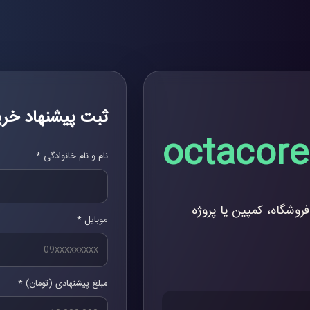
ثبت پیشنهاد خری
octacore.
نام و نام خانوادگی *
فروشگاه، کمپین یا پروژه
موبایل *
مبلغ پیشنهادی (تومان) *